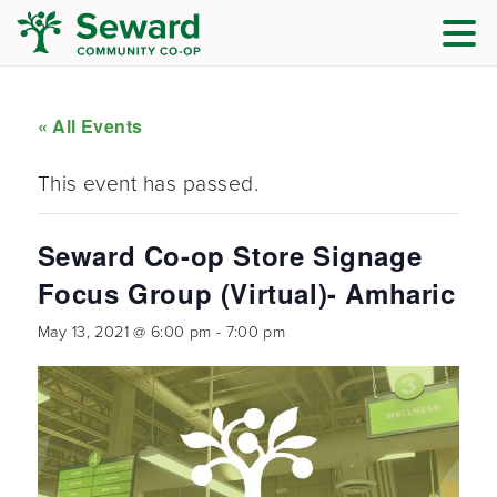
« All Events
This event has passed.
Seward Co-op Store Signage
Focus Group (Virtual)- Amharic
May 13, 2021 @ 6:00 pm
-
7:00 pm